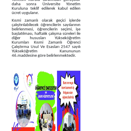
daha sonra Üniversite Yönetim
Kuruluna teklif edilerek kabul edilen
ücret uygulanır.
Kısmi zamanlı olarak geçici işlerde
çalıştırılabilecek öğrencilerin sayılarının
belirlenmesi, öğrencilerin seçimi, işe
başlatılması, haftalık çalışma süreleri ile
diğer hususları Yükseköğretim
Kurumları Kısmi Zamanlı Öğrenci
Çalıştırma Usul Ve Esasları 2547 sayılı
Yükseköğretim Kanununun
46.maddesine göre belirlenmektedir.