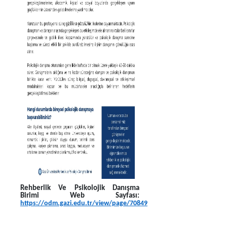
Rehberlik Ve Psikolojik Danışma
Birimi Web Sayfası:
https://odm.gazi.edu.tr/view/page/70849