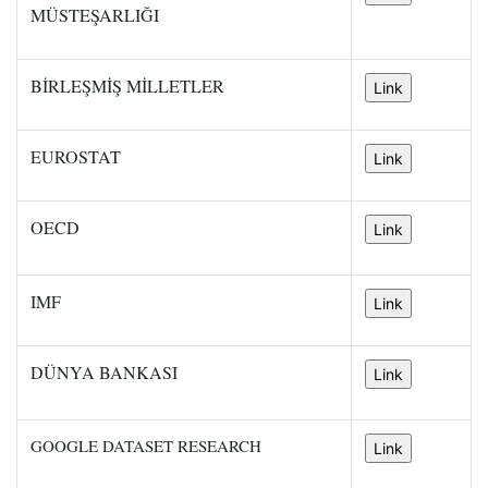
MÜSTEŞARLIĞI
BİRLEŞMİŞ MİLLETLER
EUROSTAT
OECD
IMF
DÜNYA BANKASI
GOOGLE DATASET RESEARCH