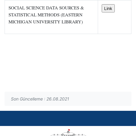
SOCIAL SCIENCE DATA SOURCES &
STATISTICAL METHODS (EASTERN
MICHIGAN UNIVERSITY LIBRARY)
Son Güncelleme : 26.08.2021