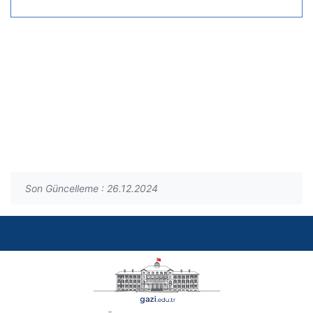
Son Güncelleme : 26.12.2024