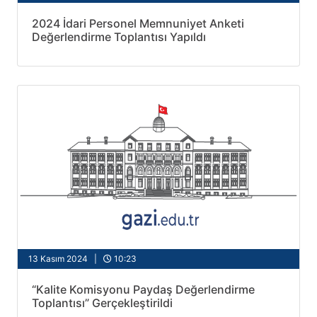
2024 İdari Personel Memnuniyet Anketi
Değerlendirme Toplantısı Yapıldı
13 Kasım 2024 |
10:23
“Kalite Komisyonu Paydaş Değerlendirme
Toplantısı” Gerçekleştirildi