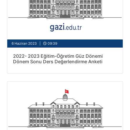
6 Haziran 2023 |
09:39
2022- 2023 Eğitim-Öğretim Güz Dönemi
Dönem Sonu Ders Değerlendirme Anketi