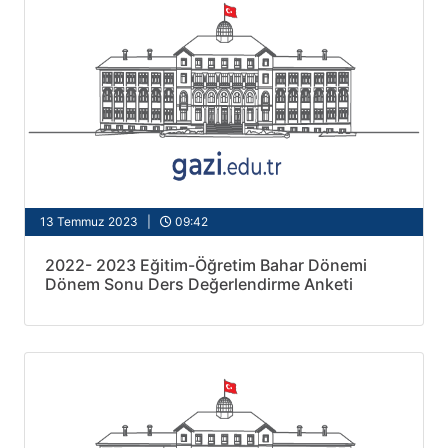
13 Temmuz 2023 |
09:42
2022- 2023 Eğitim-Öğretim Bahar Dönemi
Dönem Sonu Ders Değerlendirme Anketi