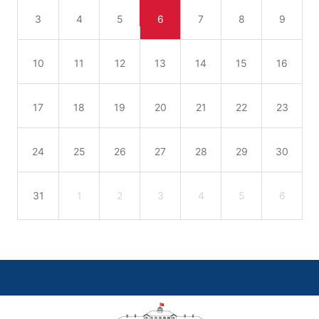
3
4
5
6
7
8
9
10
11
12
13
14
15
16
17
18
19
20
21
22
23
24
25
26
27
28
29
30
31
1
2
3
4
5
6